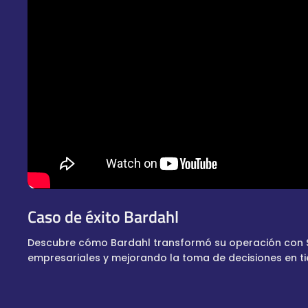
Caso de éxito Bardahl
Descubre cómo Bardahl transformó su operación con 
empresariales y mejorando la toma de decisiones en ti